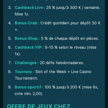
Cashback Live :
25 % jusqu'à 300 € / semaine.
Mise 1x.
Bonus Crab :
Crédit quotidien pour dépôt 30 €
+.
Bonus Shop :
5 % de chaque dépôt en pièces.
Cashback VIP :
5–15 % selon le niveau (mise
1x).
Challenges :
20 défis hebdomadaires.
Tournois :
Slot of the Week + Live Casino
Tournament.
Bonus sportif :
100 % jusqu'à 200 € (mise 6x,
cote min. 2,00).
OFFRE DE JEUX CHEZ