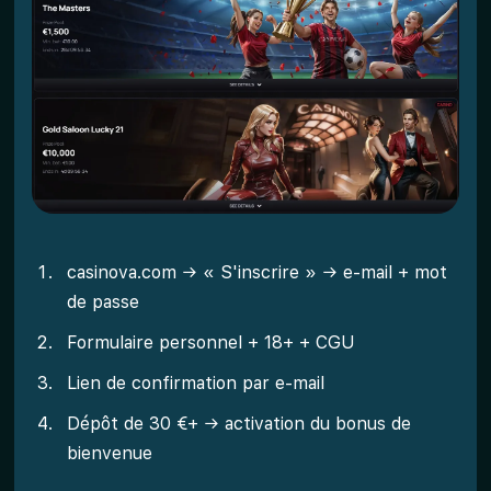
casinova.com → « S'inscrire » → e-mail + mot
de passe
Formulaire personnel + 18+ + CGU
Lien de confirmation par e-mail
Dépôt de 30 €+ → activation du bonus de
bienvenue