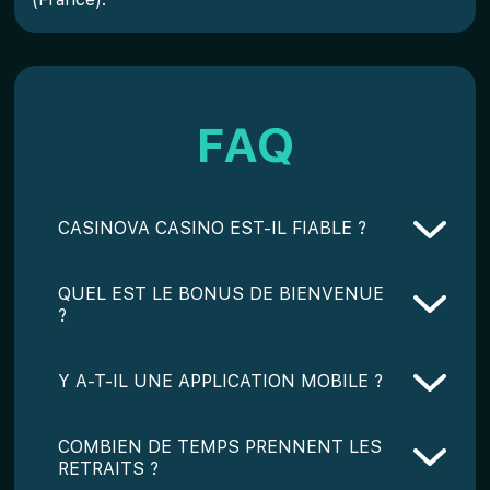
FAQ
CASINOVA CASINO EST-IL FIABLE ?
Oui. SSL 256 bits, RNG certifié BMM,
QUEL EST LE BONUS DE BIENVENUE
licences Anjouan Gaming et PAGCOR. Pas de
?
régulateur européen mais des standards
techniques solides.
Jusqu'à 3 000 € + 350 tours sur quatre
Y A-T-IL UNE APPLICATION MOBILE ?
dépôts. Exigence de mise 35x, validité 10
jours.
Non. Casinova Casino est accessible via le
COMBIEN DE TEMPS PRENNENT LES
navigateur mobile HTML5 sur iOS et
RETRAITS ?
Android.