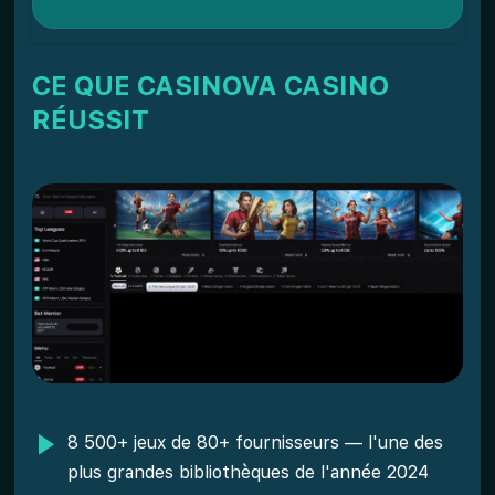
CE QUE CASINOVA CASINO
RÉUSSIT
8 500+ jeux de 80+ fournisseurs — l'une des
plus grandes bibliothèques de l'année 2024