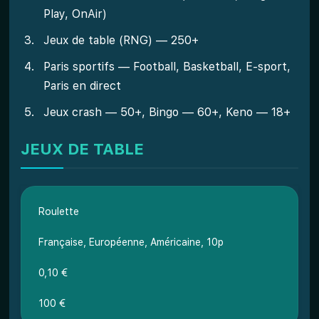
Play, OnAir)
Jeux de table (RNG) — 250+
Paris sportifs — Football, Basketball, E-sport,
Paris en direct
Jeux crash — 50+, Bingo — 60+, Keno — 18+
JEUX DE TABLE
Roulette
Française, Européenne, Américaine, 10p
0,10 €
100 €