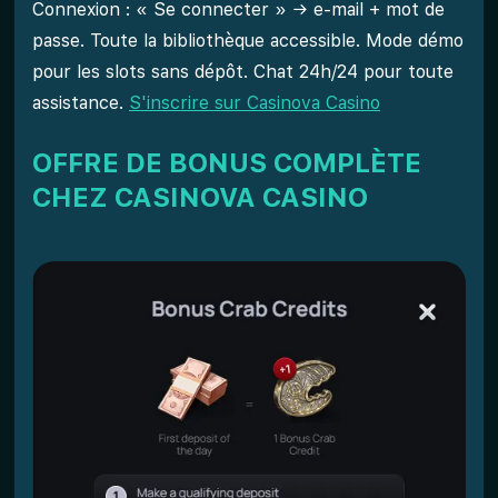
Connexion : « Se connecter » → e-mail + mot de
passe. Toute la bibliothèque accessible. Mode démo
pour les slots sans dépôt. Chat 24h/24 pour toute
assistance.
S'inscrire sur Casinova Casino
OFFRE DE BONUS COMPLÈTE
CHEZ CASINOVA CASINO