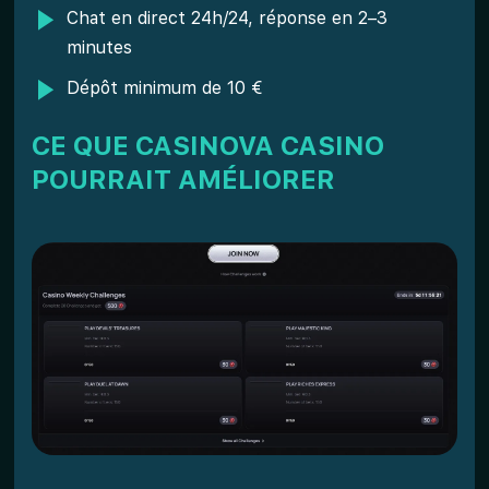
Chat en direct 24h/24, réponse en 2–3
minutes
Dépôt minimum de 10 €
CE QUE CASINOVA CASINO
POURRAIT AMÉLIORER