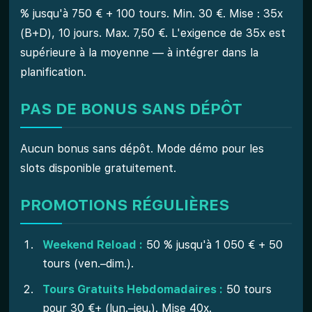
% jusqu'à 750 € + 100 tours. Min. 30 €. Mise : 35x
(B+D), 10 jours. Max. 7,50 €. L'exigence de 35x est
supérieure à la moyenne — à intégrer dans la
planification.
PAS DE BONUS SANS DÉPÔT
Aucun bonus sans dépôt. Mode démo pour les
slots disponible gratuitement.
PROMOTIONS RÉGULIÈRES
Weekend Reload :
50 % jusqu'à 1 050 € + 50
tours (ven.–dim.).
Tours Gratuits Hebdomadaires :
50 tours
pour 30 €+ (lun.–jeu.). Mise 40x.