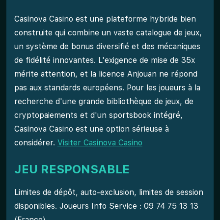
Casinova Casino est une plateforme hybride bien
construite qui combine un vaste catalogue de jeux,
un système de bonus diversifié et des mécaniques
de fidélité innovantes. L'exigence de mise de 35x
mérite attention, et la licence Anjouan ne répond
pas aux standards européens. Pour les joueurs à la
recherche d'une grande bibliothèque de jeux, de
cryptopaiements et d'un sportsbook intégré,
Casinova Casino est une option sérieuse à
considérer.
Visiter Casinova Casino
JEU RESPONSABLE
Limites de dépôt, auto-exclusion, limites de session
disponibles. Joueurs Info Service : 09 74 75 13 13
(France).