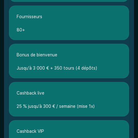
Fournisseurs
80+
Bonus de bienvenue
Jusqu'à 3 000 € + 350 tours (4 dépôts)
Cashback live
25 % jusqu'à 300 € / semaine (mise 1x)
Cashback VIP