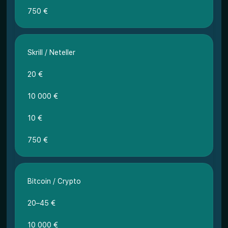
750 €
Skrill / Neteller
20 €
10 000 €
10 €
750 €
Bitcoin / Crypto
20–45 €
10 000 €